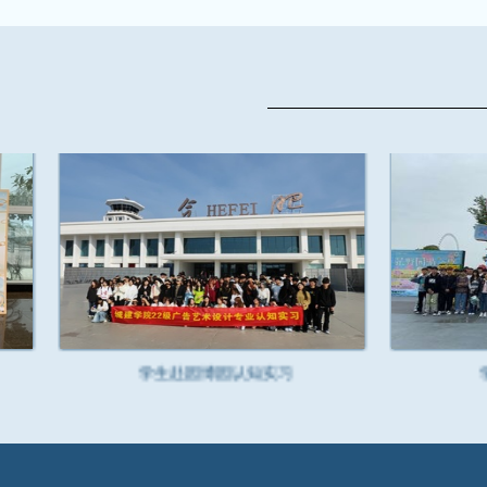
学生赴园博园认知实习
学生赴园