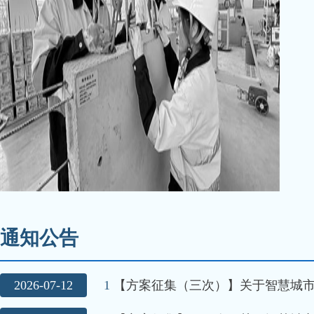
通知公告
2026-07-12
1
【方案征集（三次）】关于智慧城市智